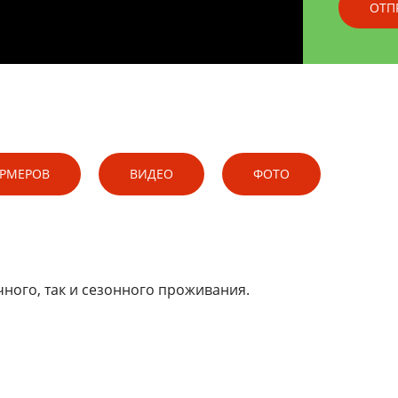
ЕРМЕРОВ
ВИДЕО
ФОТО
чного, так и сезонного проживания.