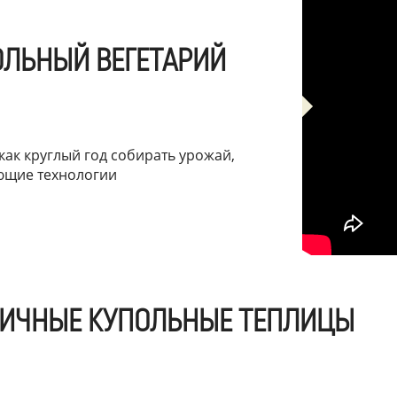
ОЛЬНЫЙ ВЕГЕТАРИЙ
как круглый год собирать урожай,
ющие технологии
ДИЧНЫЕ КУПОЛЬНЫЕ ТЕПЛИЦЫ