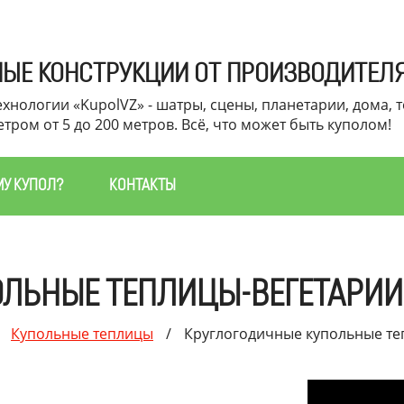
ЫЕ КОНСТРУКЦИИ ОТ ПРОИЗВОДИТЕЛ
хнологии «KupolVZ» - шатры, сцены, планетарии, дома, т
тром от 5 до 200 метров. Всё, что может быть куполом!
МУ КУПОЛ?
КОНТАКТЫ
ОЛЬНЫЕ ТЕПЛИЦЫ-ВЕГЕТАРИИ
Купольные теплицы
/
Круглогодичные купольные те