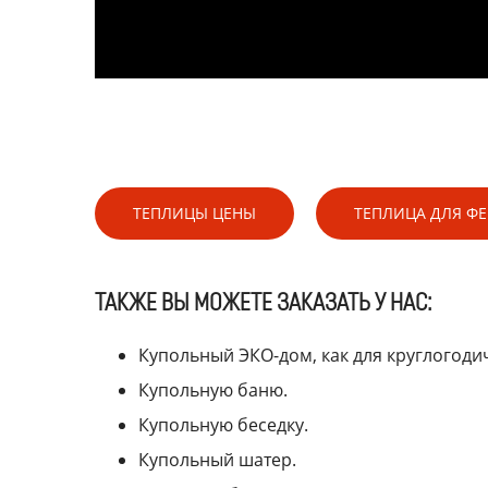
ТЕПЛИЦЫ ЦЕНЫ
ТЕПЛИЦА ДЛЯ Ф
ТАКЖЕ ВЫ МОЖЕТЕ ЗАКАЗАТЬ У НАС:
Купольный ЭКО-дом, как для круглогоди
Купольную баню.
Купольную беседку.
Купольный шатер.