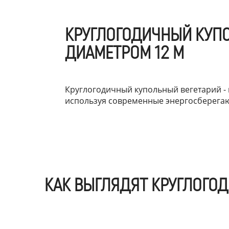
КРУГЛОГОДИЧНЫЙ КУП
ДИАМЕТРОМ 12 М
Круглогодичный купольный вегетарий - 
используя современные энергосберега
КАК ВЫГЛЯДЯТ КРУГЛОГО