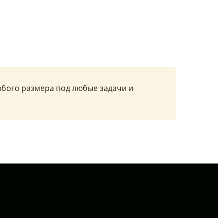
юбого размера под любые задачи и