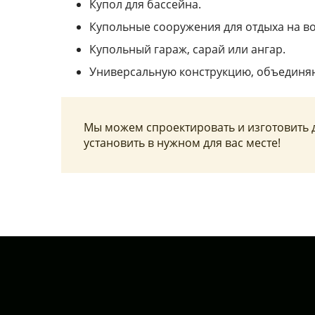
Купол для бассейна.
Купольные сооружения для отдыха на во
Купольный гараж, сарай или ангар.
Универсальную конструкцию, объединяю
Мы можем спроектировать и изготовить 
установить в нужном для вас месте!