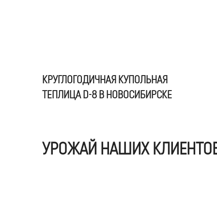
КРУГЛОГОДИЧНАЯ КУПОЛЬНАЯ
ТЕПЛИЦА D-8 В НОВОСИБИРСКЕ
УРОЖАЙ НАШИХ КЛИЕНТО