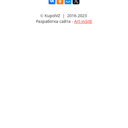
© KupolVZ | 2016-2023
Разработка сайта -
Art-inSitE