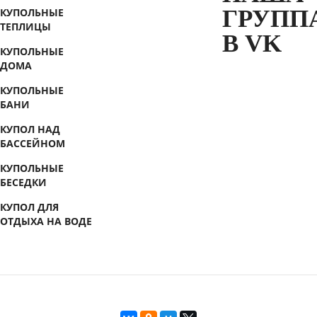
ГРУПП
КУПОЛЬНЫЕ
ТЕПЛИЦЫ
В VK
КУПОЛЬНЫЕ
ДОМА
КУПОЛЬНЫЕ
БАНИ
КУПОЛ НАД
БАССЕЙНОМ
КУПОЛЬНЫЕ
БЕСЕДКИ
КУПОЛ ДЛЯ
ОТДЫХА НА ВОДЕ