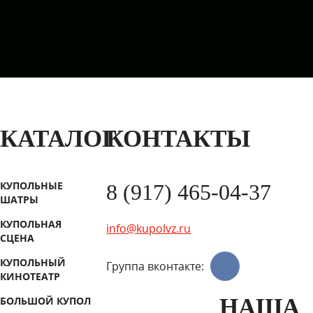
КАТАЛОГ
КОНТАКТЫ
КУПОЛЬНЫЕ
8 (917) 465-04-37
ШАТРЫ
КУПОЛЬНАЯ
info@kupolvz.ru
СЦЕНА
КУПОЛЬНЫЙ
Группа вконтакте:
КИНОТЕАТР
НАША
БОЛЬШОЙ КУПОЛ