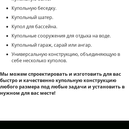
Купольную беседку.
Купольный шатер.
Купол для бассейна.
Купольные сооружения для отдыха на воде.
Купольный гараж, сарай или ангар.
Универсальную конструкцию, объединяющую в
себе несколько куполов.
Мы можем спроектировать и изготовить для вас
быстро и качественно купольную конструкцию
любого размера под любые задачи и установить в
нужном для вас месте!