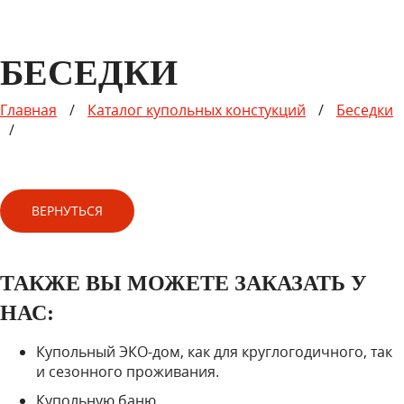
БЕСЕДКИ
Главная
/
Каталог купольных констукций
/
Беседки
/
ВЕРНУТЬСЯ
ТАКЖЕ ВЫ МОЖЕТЕ ЗАКАЗАТЬ У
НАС:
Купольный ЭКО-дом, как для круглогодичного, так
и сезонного проживания.
Купольную баню.